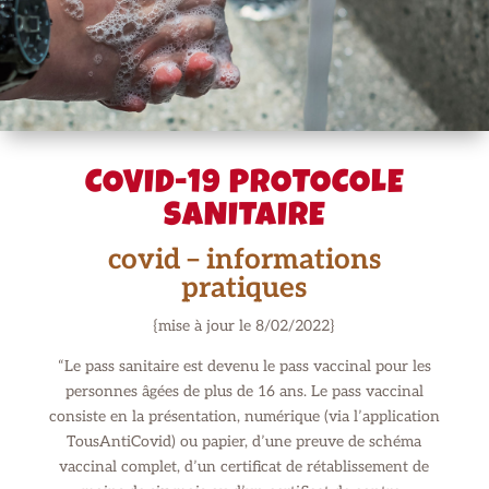
COVID-19 PROTOCOLE
SANITAIRE
covid – informations
pratiques
{mise à jour le 8/02/2022}
“Le pass sanitaire est devenu le pass vaccinal pour les
personnes âgées de plus de 16 ans. Le pass vaccinal
consiste en la présentation, numérique (via l’application
TousAntiCovid) ou papier, d’une preuve de schéma
vaccinal complet, d’un certificat de rétablissement de