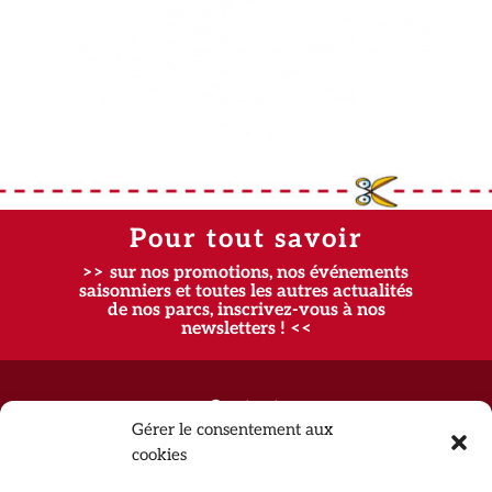
Pour tout savoir
>> sur nos promotions, nos événements
saisonniers et toutes les autres actualités
de nos parcs, inscrivez-vous à nos
newsletters ! <<
Contact
Gérer le consentement aux
Recrutement
cookies
FAQ